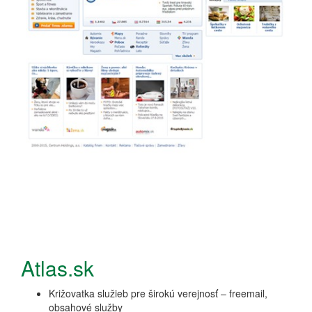
Atlas.sk
Križovatka služieb pre širokú verejnosť – freemail,
obsahové služby